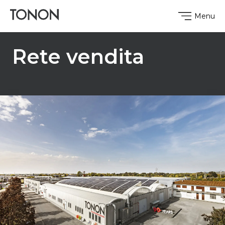
Menu
Rete vendita