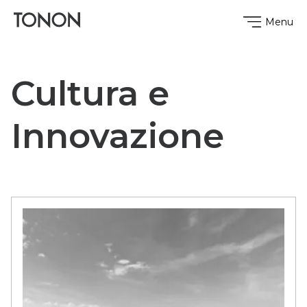
Menu
Cultura e
Innovazione