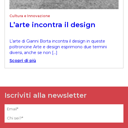
Cultura e Innovazione
L’arte incontra il design
L’arte di Gianni Borta incontra il design in queste
poltroncine Arte e design esprimono due termini
diversi, anche se non […]
Scopri di più
Iscriviti alla newsletter