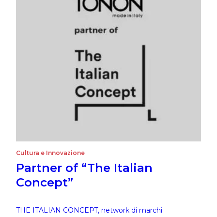
Cultura e Innovazione
Partner of “The Italian
Concept”
THE ITALIAN CONCEPT, network di marchi