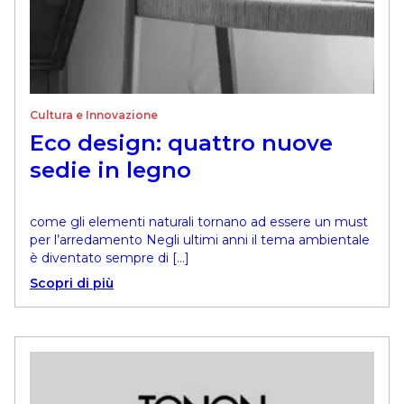
Cultura e Innovazione
Eco design: quattro nuove
sedie in legno
come gli elementi naturali tornano ad essere un must
per l’arredamento Negli ultimi anni il tema ambientale
è diventato sempre di […]
Scopri di più