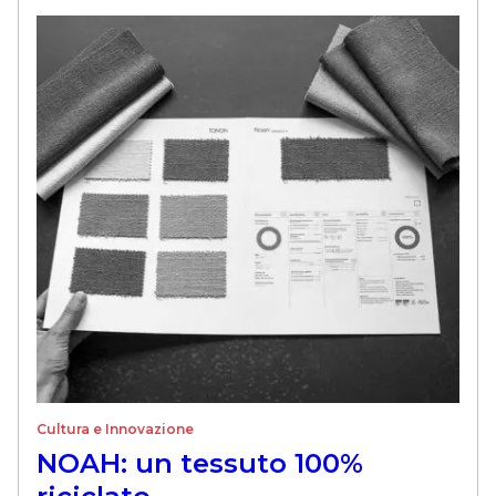
Cultura e Innovazione
NOAH: un tessuto 100%