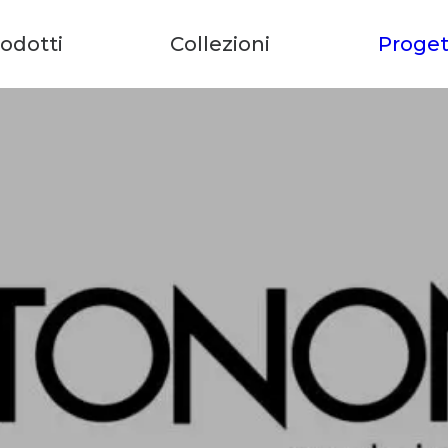
odotti
Collezioni
Proget