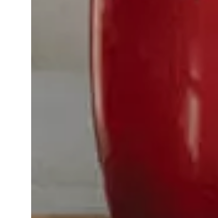
Lingua