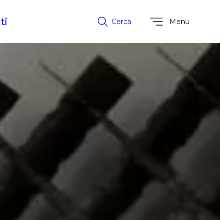
ti
Cerca
Menu