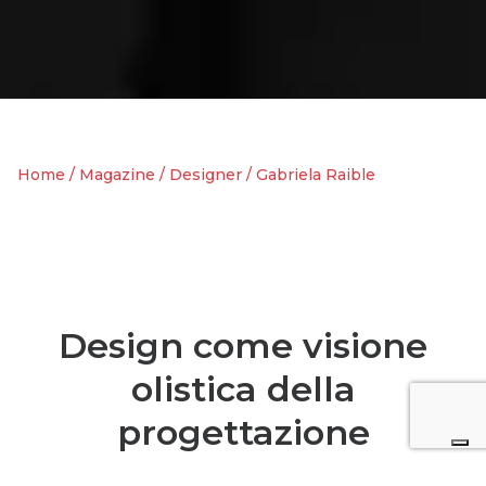
Home
/
Magazine
/
Designer
/
Gabriela Raible
Design come visione
olistica della
progettazione