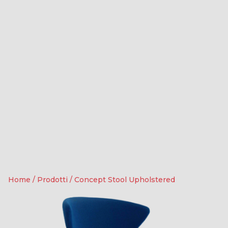
Home
/
Prodotti
/
Concept Stool Upholstered