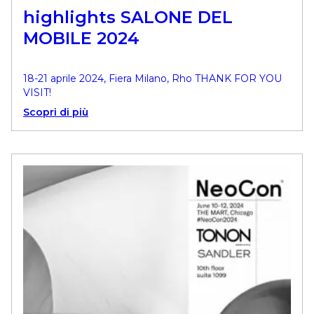
highlights SALONE DEL
MOBILE 2024
18-21 aprile 2024, Fiera Milano, Rho THANK FOR YOU
VISIT!
Scopri di più