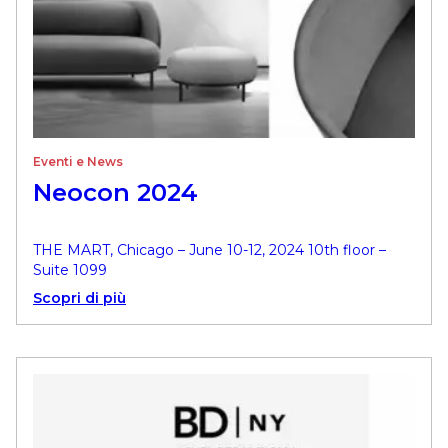
Eventi e News
Neocon 2024
THE MART, Chicago – June 10-12, 2024 10th floor –
Suite 1099
Scopri di più