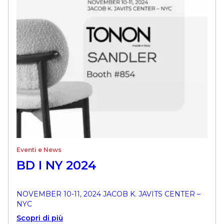
Eventi e News
BD I NY 2024
NOVEMBER 10-11, 2024 JACOB K. JAVITS CENTER –
NYC
Scopri di più