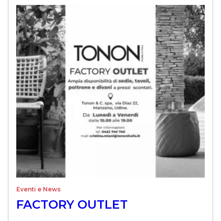
Eventi e News
FACTORY OUTLET