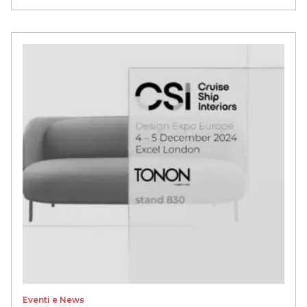
Eventi e News