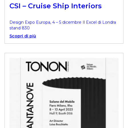
CSI – Cruise Ship Interiors
Design Expo Europa, 4 – 5 dicembre Il Excel di Londra
stand 830
Scopri di più