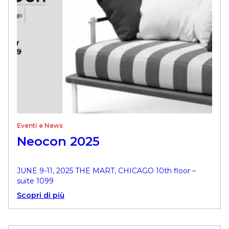
Eventi e News
Neocon 2025
JUNE 9-11, 2025 THE MART, CHICAGO 10th floor –
suite 1099
Scopri di più