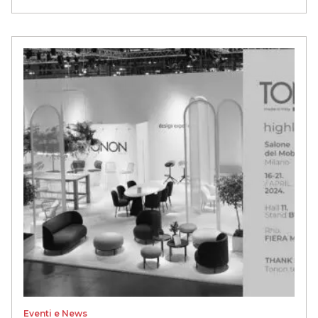
Eventi e News