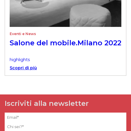
Eventi e News
Salone del mobile.Milano 2022
highlights
Scopri di più
Iscriviti alla newsletter