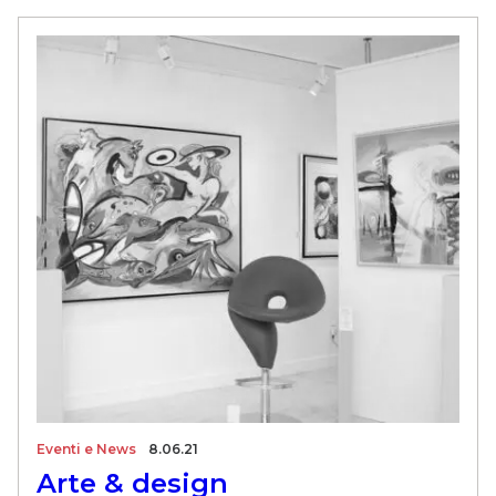
Eventi e News
8.06.21
Arte & design