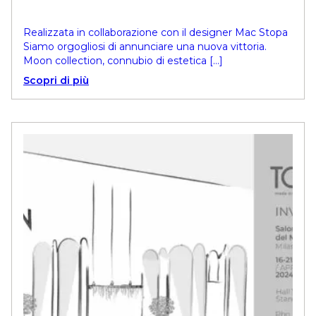
Realizzata in collaborazione con il designer Mac Stopa
Siamo orgogliosi di annunciare una nuova vittoria.
Moon collection, connubio di estetica […]
Scopri di più