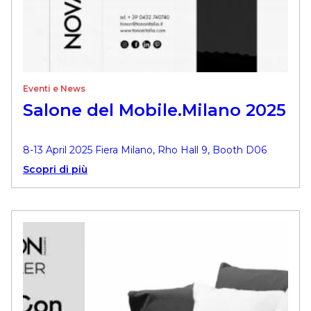
Eventi e News
Salone del Mobile.Milano 2025
8-13 April 2025 Fiera Milano, Rho Hall 9, Booth D06
Scopri di più