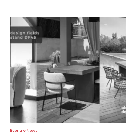
Eventi e News