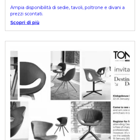
Ampia disponibilità di sedie, tavoli, poltrone e divani a
prezzi scontati.
Scopri di più