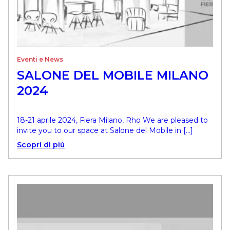
Eventi e News
SALONE DEL MOBILE MILANO
2024
18-21 aprile 2024, Fiera Milano, Rho We are pleased to
invite you to our space at Salone del Mobile in […]
Scopri di più