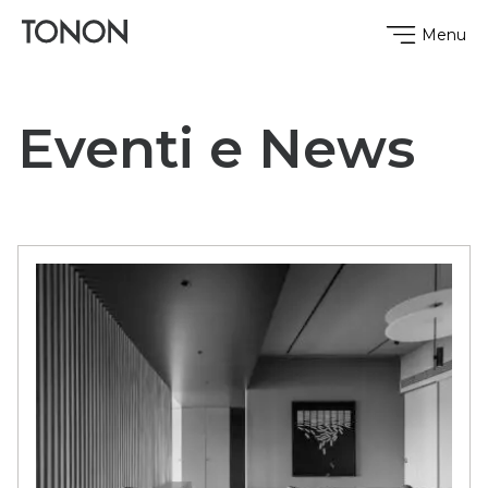
Menu
Eventi e News