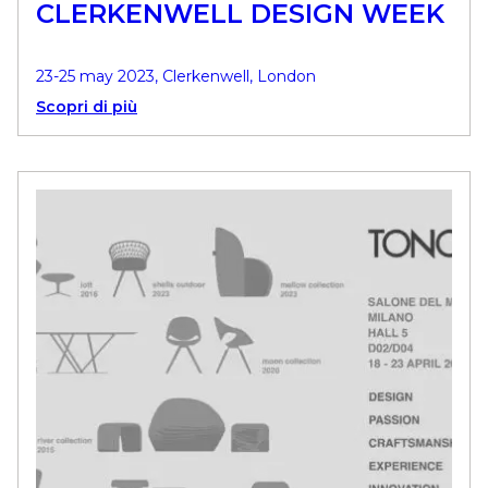
CLERKENWELL DESIGN WEEK
23-25 may 2023, Clerkenwell, London
Scopri di più