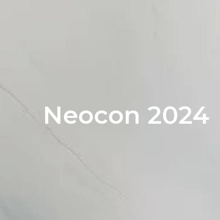
Neocon 2024